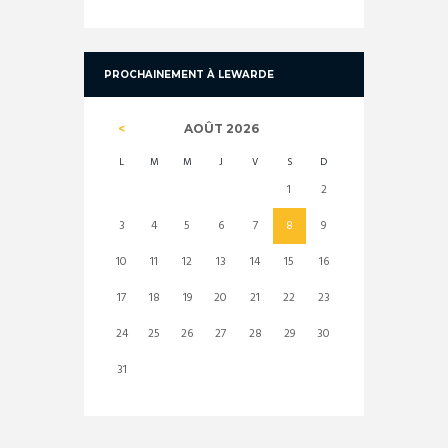
PROCHAINEMENT À LEWARDE
AOÛT
2026
L
M
M
J
V
S
D
1
2
3
4
5
6
7
8
9
10
11
12
13
14
15
16
17
18
19
20
21
22
23
24
25
26
27
28
29
30
31