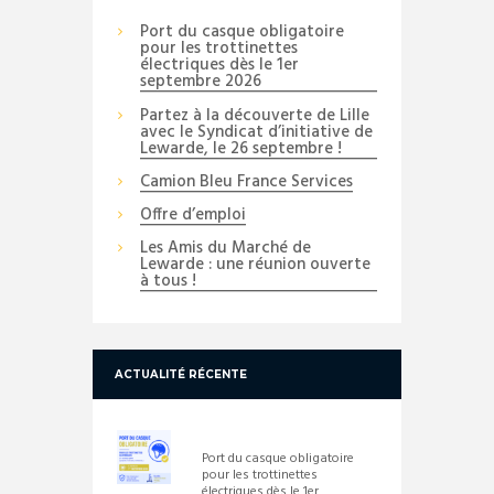
Port du casque obligatoire
pour les trottinettes
électriques dès le 1er
septembre 2026
Partez à la découverte de Lille
avec le Syndicat d’initiative de
Lewarde, le 26 septembre !
Camion Bleu France Services
Offre d’emploi
Les Amis du Marché de
Lewarde : une réunion ouverte
à tous !
ACTUALITÉ RÉCENTE
Port du casque obligatoire
pour les trottinettes
électriques dès le 1er