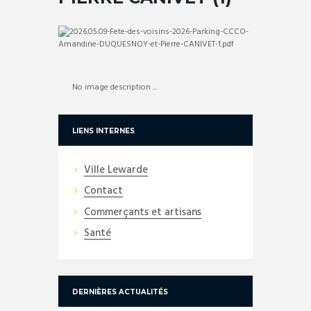
No image description ...
LIENS INTERNES
Ville Lewarde
Contact
Commerçants et artisans
Santé
DERNIÈRES ACTUALITÉS