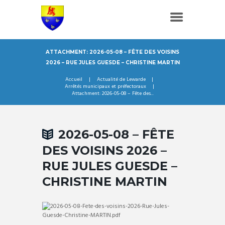
ATTACHMENT: 2026-05-08 – FÊTE DES VOISINS
2026 – RUE JULES GUESDE – CHRISTINE MARTIN
Accueil
Actualité de Lewarde
Arrêtés municipaux et préfectoraux
Attachment: 2026-05-08 – Fête des...
2026-05-08 – FÊTE
DES VOISINS 2026 –
RUE JULES GUESDE –
CHRISTINE MARTIN