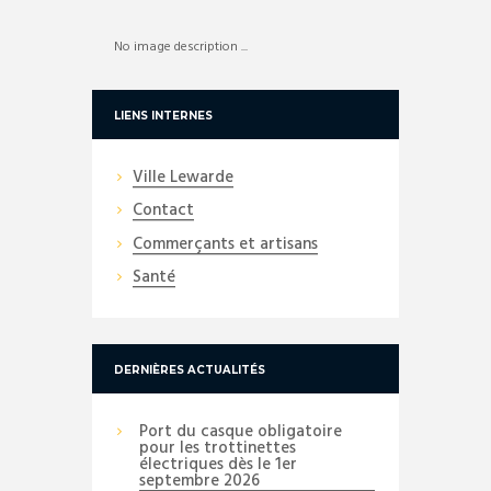
No image description ...
LIENS INTERNES
Ville Lewarde
Contact
Commerçants et artisans
Santé
DERNIÈRES ACTUALITÉS
Port du casque obligatoire
pour les trottinettes
électriques dès le 1er
septembre 2026