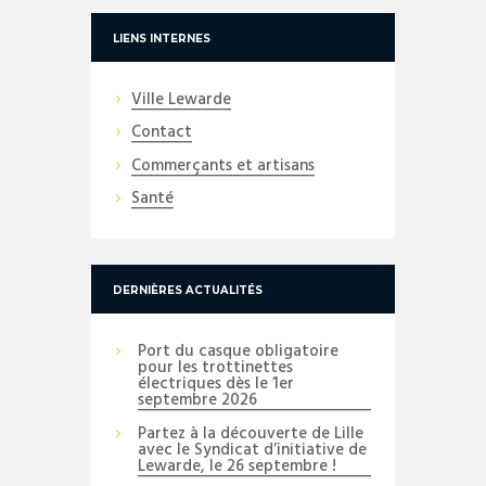
LIENS INTERNES
Ville Lewarde
Contact
Commerçants et artisans
Santé
DERNIÈRES ACTUALITÉS
Port du casque obligatoire
pour les trottinettes
électriques dès le 1er
septembre 2026
Partez à la découverte de Lille
avec le Syndicat d’initiative de
Lewarde, le 26 septembre !