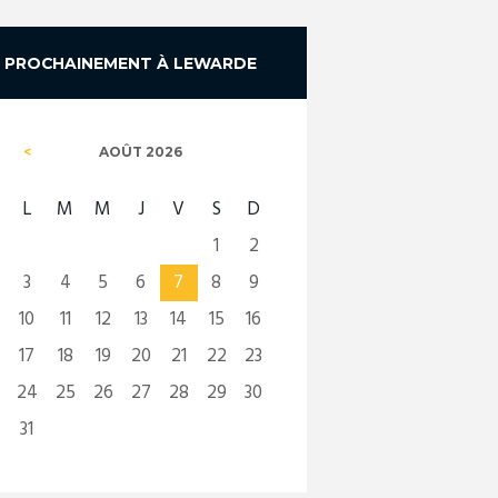
PROCHAINEMENT À LEWARDE
AOÛT
2026
L
M
M
J
V
S
D
1
2
3
4
5
6
7
8
9
10
11
12
13
14
15
16
17
18
19
20
21
22
23
24
25
26
27
28
29
30
31