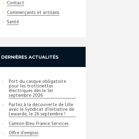
Contact
Commerçants et artisans
Santé
DERNIÈRES ACTUALITÉS
Port du casque obligatoire
pour les trottinettes
électriques dès le 1er
septembre 2026
Partez à la découverte de Lille
avec le Syndicat d’initiative de
Lewarde, le 26 septembre !
Camion Bleu France Services
Offre d’emploi