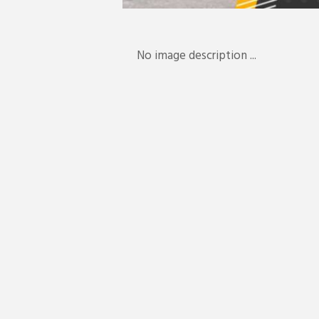
No image description ...