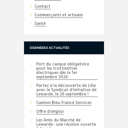
Contact
Commerçants et artisans
Santé
DERNIÈRES ACTUALITÉS
Port du casque obligatoire
pour les trottinettes
électriques dès le 1er
septembre 2026
Partez à la découverte de Lille
avec le Syndicat d’initiative de
Lewarde, le 26 septembre !
Camion Bleu France Services
Offre d’emploi
Les Amis du Marché de
Lewarde : une réunion ouverte