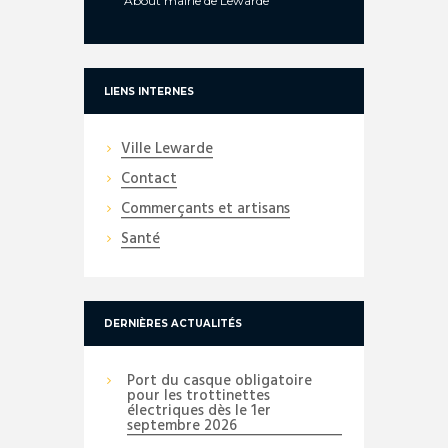
About
mairie de Lewarde
LIENS INTERNES
Ville Lewarde
Contact
Commerçants et artisans
Santé
DERNIÈRES ACTUALITÉS
Port du casque obligatoire
pour les trottinettes
électriques dès le 1er
septembre 2026