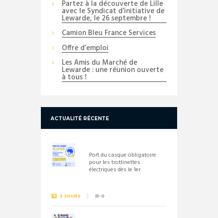
Partez à la découverte de Lille
avec le Syndicat d’initiative de
Lewarde, le 26 septembre !
Camion Bleu France Services
Offre d’emploi
Les Amis du Marché de
Lewarde : une réunion ouverte
à tous !
ACTUALITÉ RÉCENTE
Port du casque obligatoire
pour les trottinettes
électriques dès le 1er
septembre 2026
3 JOURS
0