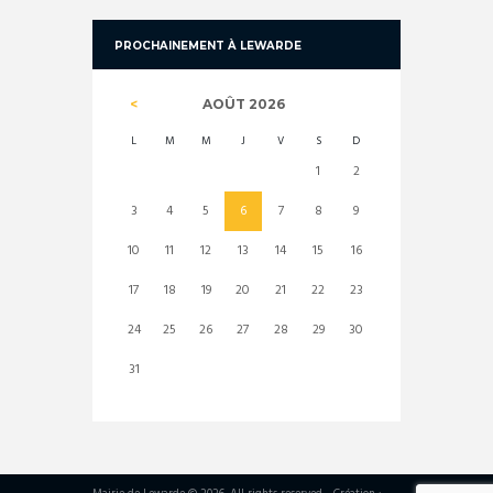
PROCHAINEMENT À LEWARDE
AOÛT
2026
L
M
M
J
V
S
D
1
2
3
4
5
6
7
8
9
10
11
12
13
14
15
16
17
18
19
20
21
22
23
24
25
26
27
28
29
30
31