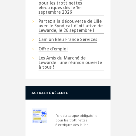
pour les trottinettes
électriques dès le 1er
septembre 2026
Partez à la découverte de Lille
avec le Syndicat d’initiative de
Lewarde, le 26 septembre !
Camion Bleu France Services
Offre d’emploi
Les Amis du Marché de
Lewarde : une réunion ouverte
à tous !
ACTUALITÉ RÉCENTE
Port du casque obligatoire
pour les trottinettes
électriques dès le 1er
septembre 2026