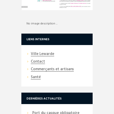
No image description ...
LIENS INTERNES
Ville Lewarde
Contact
Commerçants et artisans
Santé
DERNIÈRES ACTUALITÉS
Port du casque obligatoire