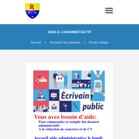
AIDE À L’ADMINISTRATIF
Accueil
Actualité de Lewarde
Vie du village