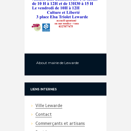
About
mairie de Lewarde
LIENS INTERNES
Ville Lewarde
Contact
Commerçants et artisans