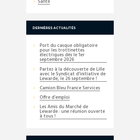
Santé
DERNIÈRES ACTUALITÉS
Port du casque obligatoire
pour les trottinettes
électriques dès le 1er
septembre 2026
Partez à la découverte de Lille
avec le Syndicat d’initiative de
Lewarde, le 26 septembre !
Camion Bleu France Services
Offre d’emploi
Les Amis du Marché de
Lewarde : une réunion ouverte
à tous !