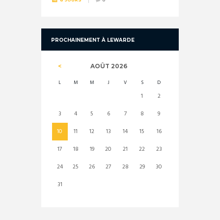
PROCHAINEMENT À LEWARDE
AOÛT
2026
L
M
M
J
V
S
D
1
2
3
4
5
6
7
8
9
10
11
12
13
14
15
16
17
18
19
20
21
22
23
24
25
26
27
28
29
30
31