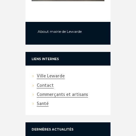
About
mairie de Lewarde
LIENS INTERNES
Ville Lewarde
Contact
Commerçants et artisans
Santé
DERNIÈRES ACTUALITÉS