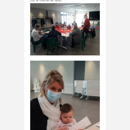
sur le thème de Noël.