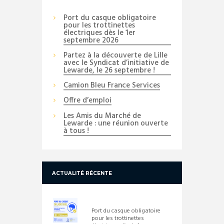
Port du casque obligatoire
pour les trottinettes
électriques dès le 1er
septembre 2026
Partez à la découverte de Lille
avec le Syndicat d’initiative de
Lewarde, le 26 septembre !
Camion Bleu France Services
Offre d’emploi
Les Amis du Marché de
Lewarde : une réunion ouverte
à tous !
ACTUALITÉ RÉCENTE
Port du casque obligatoire
pour les trottinettes