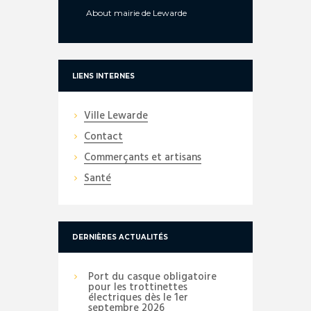
About
mairie de Lewarde
LIENS INTERNES
Ville Lewarde
Contact
Commerçants et artisans
Santé
DERNIÈRES ACTUALITÉS
Port du casque obligatoire
pour les trottinettes
électriques dès le 1er
septembre 2026