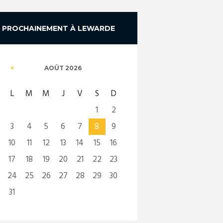
PROCHAINEMENT À LEWARDE
AOÛT
2026
L
M
M
J
V
S
D
1
2
3
4
5
6
7
8
9
10
11
12
13
14
15
16
17
18
19
20
21
22
23
24
25
26
27
28
29
30
31