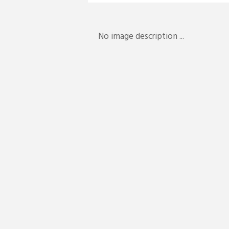
No image description ...