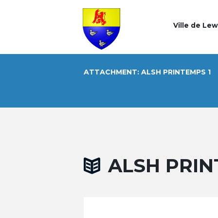
Ville de Le
ATTACHMENT: ALSH PRINTEMPS 1
ALSH PRIN