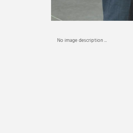
No image description ...