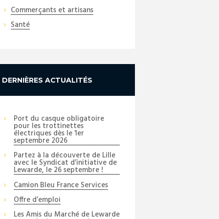
Commerçants et artisans
Santé
DERNIÈRES ACTUALITÉS
Port du casque obligatoire
pour les trottinettes
électriques dès le 1er
septembre 2026
Partez à la découverte de Lille
avec le Syndicat d’initiative de
Lewarde, le 26 septembre !
Camion Bleu France Services
Offre d’emploi
Next item
Les Amis du Marché de Lewarde