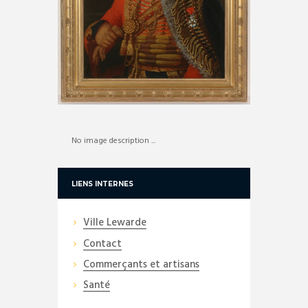
No image description ...
LIENS INTERNES
Ville Lewarde
Contact
Commerçants et artisans
Santé