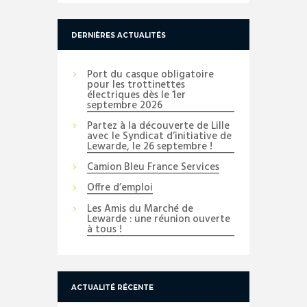
DERNIÈRES ACTUALITÉS
Port du casque obligatoire
pour les trottinettes
électriques dès le 1er
septembre 2026
Partez à la découverte de Lille
avec le Syndicat d’initiative de
Lewarde, le 26 septembre !
Camion Bleu France Services
Offre d’emploi
Les Amis du Marché de
Lewarde : une réunion ouverte
à tous !
ACTUALITÉ RÉCENTE