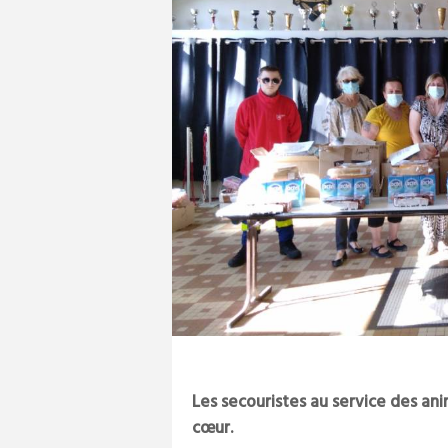
Les secouristes au service des ani
cœur.