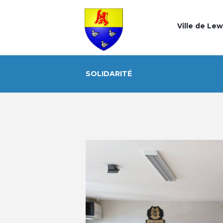
Ville de Le
SOLIDARITÉ