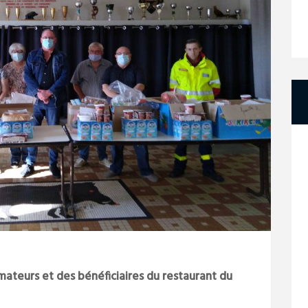
mateurs et des bénéficiaires du restaurant du