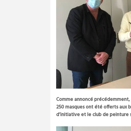
Comme annoncé précédemment, le 
250 masques ont été offerts aux bo
d’initiative et le club de peinture 