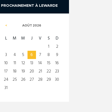
PROCHAINEMENT À LEWARDE
AOÛT
2026
L
M
M
J
V
S
D
1
2
3
4
5
6
7
8
9
10
11
12
13
14
15
16
17
18
19
20
21
22
23
24
25
26
27
28
29
30
31