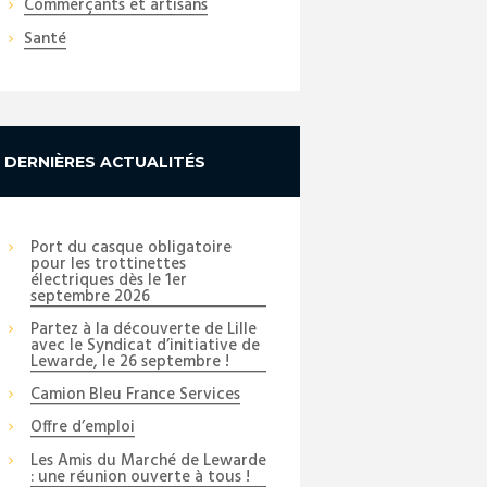
Commerçants et artisans
Santé
DERNIÈRES ACTUALITÉS
Port du casque obligatoire
pour les trottinettes
électriques dès le 1er
septembre 2026
Partez à la découverte de Lille
avec le Syndicat d’initiative de
Lewarde, le 26 septembre !
Camion Bleu France Services
Offre d’emploi
Les Amis du Marché de Lewarde
: une réunion ouverte à tous !