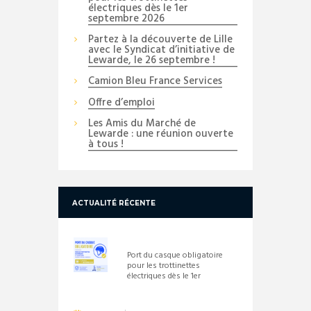
électriques dès le 1er
septembre 2026
Partez à la découverte de Lille
avec le Syndicat d’initiative de
Lewarde, le 26 septembre !
Camion Bleu France Services
Offre d’emploi
Les Amis du Marché de
Lewarde : une réunion ouverte
à tous !
ACTUALITÉ RÉCENTE
Port du casque obligatoire
pour les trottinettes
électriques dès le 1er
septembre 2026