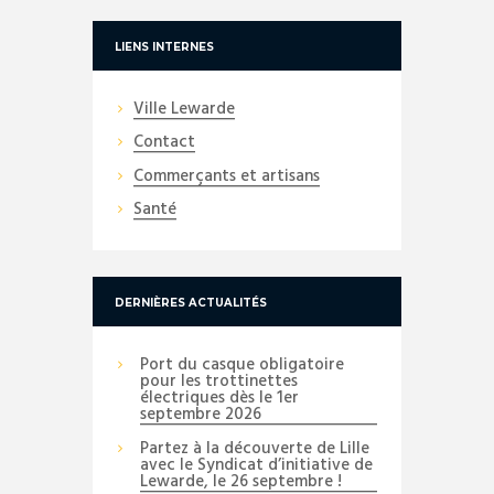
LIENS INTERNES
Ville Lewarde
Contact
Commerçants et artisans
Santé
DERNIÈRES ACTUALITÉS
Port du casque obligatoire
pour les trottinettes
électriques dès le 1er
septembre 2026
Partez à la découverte de Lille
avec le Syndicat d’initiative de
Lewarde, le 26 septembre !